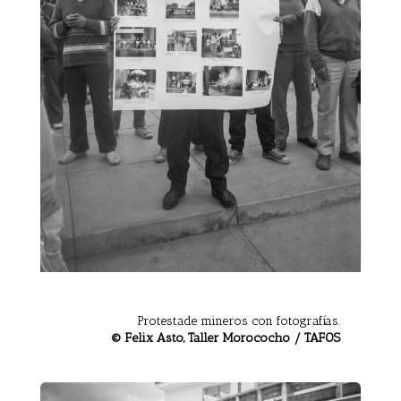
Protestade mineros con fotografías.
© Felix Asto, Taller Morococho / TAFOS