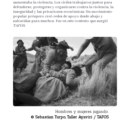
aumentaba la violencia. Los civiles trabajaron juntos para
defenderse, protegerse y organizarse contra la violencia, la
inseguridad y las privaciones económicas. Un movimiento
popular próspero creó redes de apoyo desde abajo y
salvavidas para muchos. Fue en este contexto que surgió
TAFOS.
Hombres y mujeres jugando.
© Sebastian Turpo, Taller Ayaviri / TAFOS