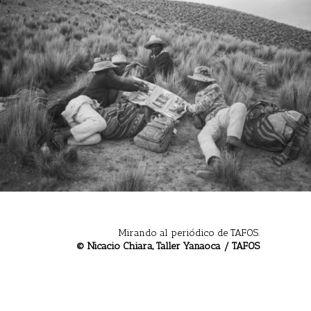
Mirando al periódico de TAFOS.
© Nicacio Chiara, Taller Yanaoca / TAFOS