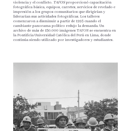
violencia y el conflicto.
TAFOS
proporcionó capacitación
fotográfica básica, equipos, carretes, servicios de revelado e
impresión a los grupos comunitarios que dirigirían y
liderarían sus actividades fotográficas. Los talleres
comenzaron a disminuir a partir de 1993 cuando el
cambiante panorama político redujo la demanda. Un
archivo de más de 150.000 imágenes TAFOS se encuentra en
la Pontificia Universidad Católica del Perú en Lima, donde
continúa siendo utilizado por investigadores y estudiantes.