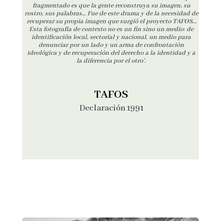
fragmentado es que la gente reconstruya su imagen, su
rostro, sus palabras… Fue de este drama y de la necesidad de
recuperar su propia imagen que surgió el proyecto TAFOS…
Esta fotografía de contexto no es un fin sino un medio: de
identificación local, sectorial y nacional, un medio para
denunciar por un lado y un arma de confrontación
ideológica y de recuperación del derecho a la identidad y a
la diferencia por el otro’.
TAFOS
Declaración 1991