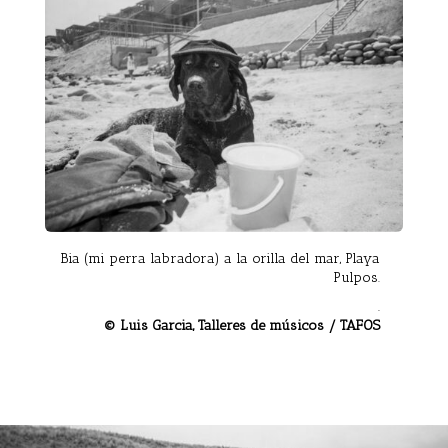
Bia (mi perra labradora) a la orilla del mar, Playa
Pulpos.
.
© Luis Garcia, Talleres de músicos / TAFOS