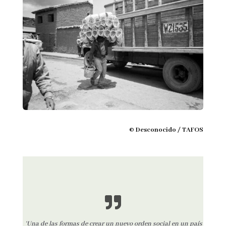
© Desconocido / TAFOS
‘Una de las formas de crear un nuevo orden social en un país