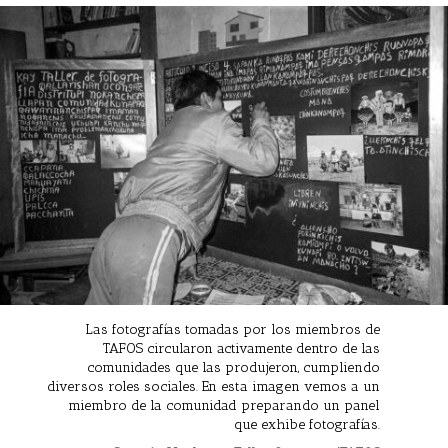
Las fotografías tomadas por los miembros de
TAFOS circularon activamente dentro de las
comunidades que las produjeron, cumpliendo
diversos roles sociales. En esta imagen vemos a un
miembro de la comunidad preparando un panel
que exhibe fotografías.